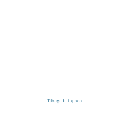
Tilbage til toppen