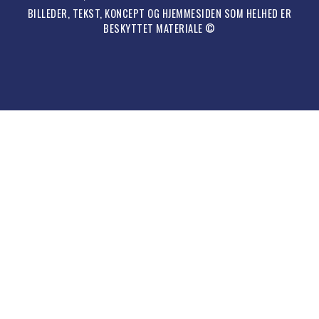
BILLEDER, TEKST, KONCEPT OG HJEMMESIDEN SOM HELHED ER
BESKYTTET MATERIALE ©