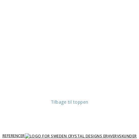
Tilbage til toppen
REFERENCER