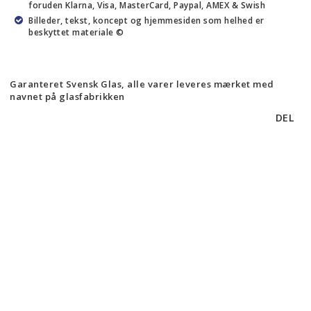
foruden Klarna, Visa, MasterCard, Paypal, AMEX & Swish
Billeder, tekst, koncept og hjemmesiden som helhed er
beskyttet materiale ©
Garanteret Svensk Glas, alle varer leveres mærket med
navnet på glasfabrikken
DEL