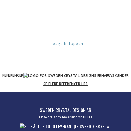
Tilbage til toppen
REFERENCER
SE FLERE REFERENCER HER
SWEDEN CRYSTAL DESIGN AB
Utsedd som leverandør til EU