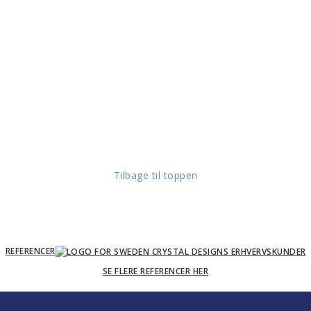
Tilbage til toppen
REFERENCER
SE FLERE REFERENCER HER