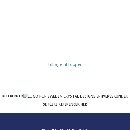
Tilbage til toppen
REFERENCER
SE FLERE REFERENCER HER