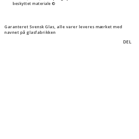
beskyttet materiale ©
Garanteret Svensk Glas, alle varer leveres mærket med
navnet på glasfabrikken
DEL