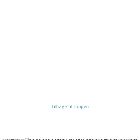
Tilbage til toppen