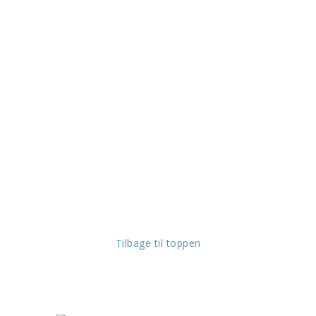
Tilbage til toppen