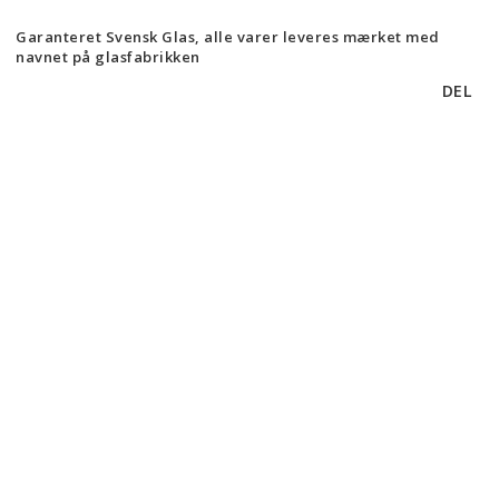
Garanteret Svensk Glas, alle varer leveres mærket med
navnet på glasfabrikken
DEL