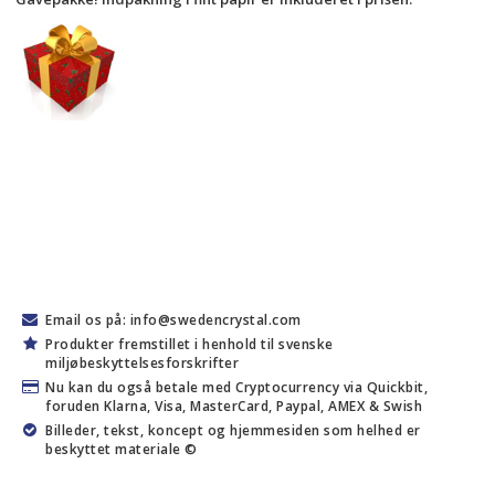
Email os på: info@swedencrystal.com
Produkter fremstillet i henhold til svenske
miljøbeskyttelsesforskrifter
Nu kan du også betale med Cryptocurrency via Quickbit,
foruden Klarna, Visa, MasterCard, Paypal, AMEX & Swish
Billeder, tekst, koncept og hjemmesiden som helhed er
beskyttet materiale ©