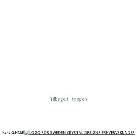
Tilbage til toppen
REFERENCER