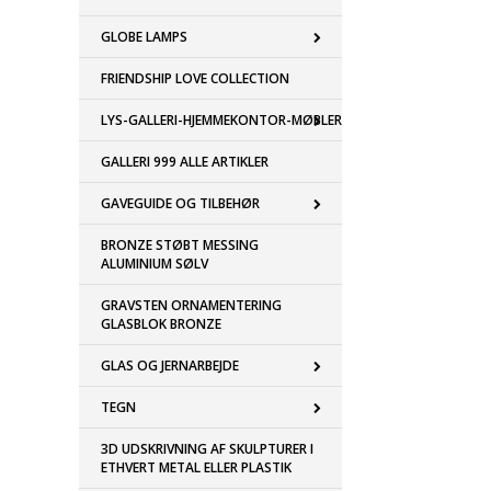
GLOBE LAMPS
FRIENDSHIP LOVE COLLECTION
LYS-GALLERI-HJEMMEKONTOR-MØBLER
GALLERI 999 ALLE ARTIKLER
GAVEGUIDE OG TILBEHØR
BRONZE STØBT MESSING
ALUMINIUM SØLV
GRAVSTEN ORNAMENTERING
GLASBLOK BRONZE
GLAS OG JERNARBEJDE
TEGN
3D UDSKRIVNING AF SKULPTURER I
ETHVERT METAL ELLER PLASTIK