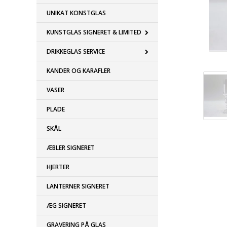
UNIKAT KONSTGLAS
KUNSTGLAS SIGNERET & LIMITED
DRIKKEGLAS SERVICE
KANDER OG KARAFLER
VASER
PLADE
SKÅL
ÆBLER SIGNERET
HJERTER
LANTERNER SIGNERET
ÆG SIGNERET
GRAVERING PÅ GLAS