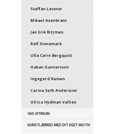
Staffan Lessner
Mikael Axenbrant
Jan Erik Ritzman
Rolf Sinnemark
Ulla Carin Bergquist
Hakan Gunnarsson
Ingegerd Raman
Carina Seth Andersson
Ulrica Hydman Vallien
VAS VITREUM
KUNSTLÆRRED MED DIT EGET MOTIV