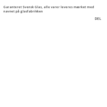
Garanteret Svensk Glas, alle varer leveres mærket med
navnet på glasfabrikken
DEL