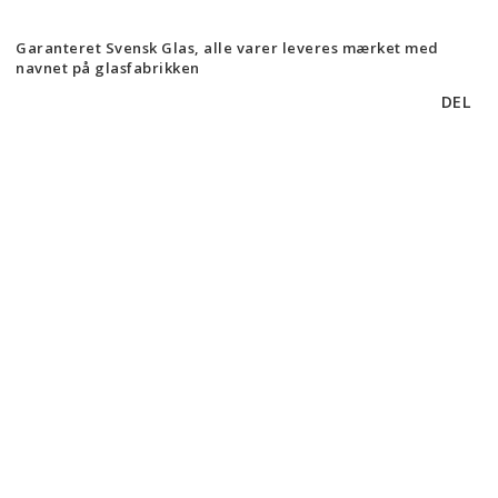
Garanteret Svensk Glas, alle varer leveres mærket med
navnet på glasfabrikken
DEL