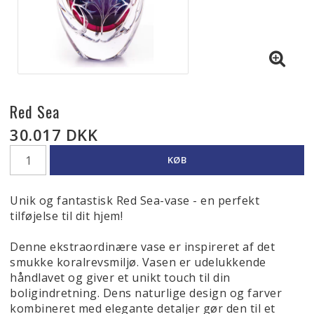
Red Sea
30.017 DKK
KØB
Unik og fantastisk Red Sea-vase - en perfekt
tilføjelse til dit hjem!
Denne ekstraordinære vase er inspireret af det
smukke koralrevsmiljø. Vasen er udelukkende
håndlavet og giver et unikt touch til din
boligindretning. Dens naturlige design og farver
kombineret med elegante detaljer gør den til et