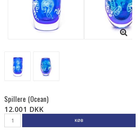
Spillere (Ocean)
12.001 DKK
KØB