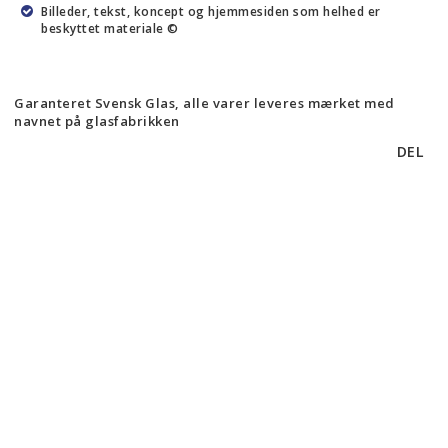
Billeder, tekst, koncept og hjemmesiden som helhed er
beskyttet materiale ©
Garanteret Svensk Glas, alle varer leveres mærket med
navnet på glasfabrikken
DEL