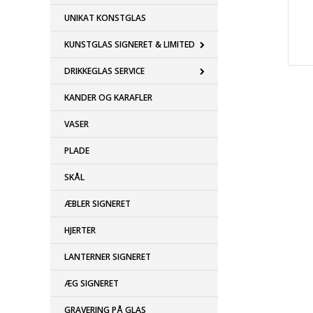
UNIKAT KONSTGLAS
KUNSTGLAS SIGNERET & LIMITED
DRIKKEGLAS SERVICE
KANDER OG KARAFLER
VASER
PLADE
SKÅL
ÆBLER SIGNERET
HJERTER
LANTERNER SIGNERET
ÆG SIGNERET
GRAVERING PÅ GLAS