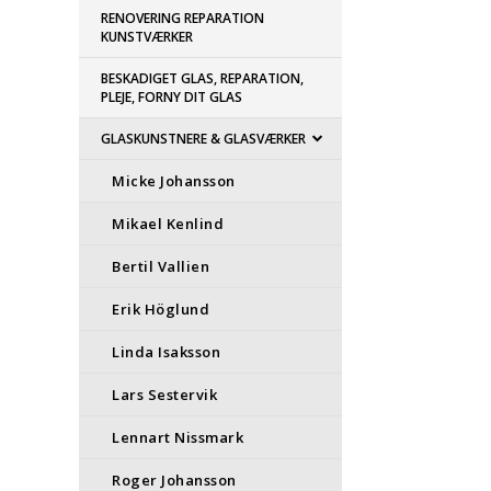
RENOVERING REPARATION
KUNSTVÆRKER
BESKADIGET GLAS, REPARATION,
PLEJE, FORNY DIT GLAS
GLASKUNSTNERE & GLASVÆRKER
Micke Johansson
Mikael Kenlind
Bertil Vallien
Erik Höglund
Linda Isaksson
Lars Sestervik
Lennart Nissmark
Roger Johansson