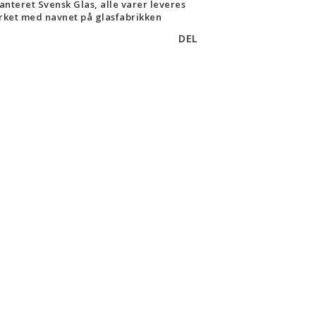
anteret Svensk Glas, alle varer leveres
ket med navnet på glasfabrikken
DEL