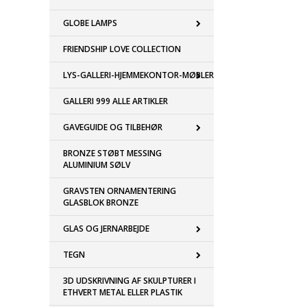
GLOBE LAMPS
FRIENDSHIP LOVE COLLECTION
LYS-GALLERI-HJEMMEKONTOR-MØBLER
GALLERI 999 ALLE ARTIKLER
GAVEGUIDE OG TILBEHØR
BRONZE STØBT MESSING
ALUMINIUM SØLV
GRAVSTEN ORNAMENTERING
GLASBLOK BRONZE
GLAS OG JERNARBEJDE
TEGN
3D UDSKRIVNING AF SKULPTURER I
ETHVERT METAL ELLER PLASTIK