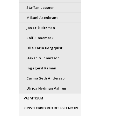
Staffan Lessner
Mikael Axenbrant
Jan Erik Ritzman
Rolf Sinnemark
Ulla Carin Bergquist
Hakan Gunnarsson
Ingegerd Raman
Carina Seth Andersson
Ulrica Hydman Vallien
VAS VITREUM
KUNSTLÆRRED MED DIT EGET MOTIV