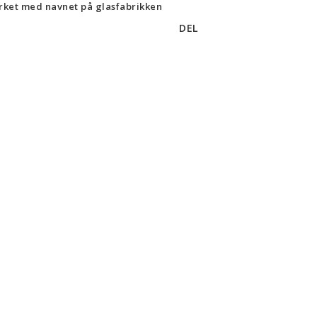
ket med navnet på glasfabrikken
DEL