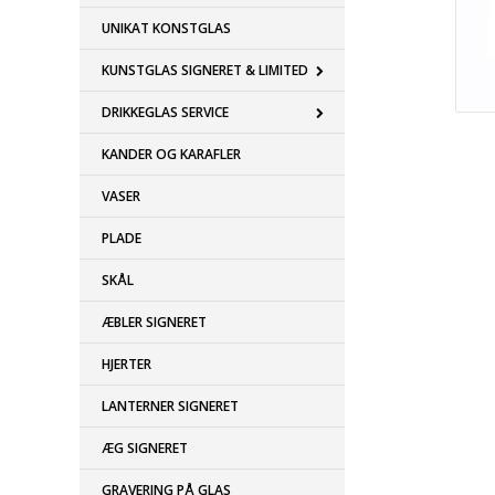
UNIKAT KONSTGLAS
KUNSTGLAS SIGNERET & LIMITED
DRIKKEGLAS SERVICE
KANDER OG KARAFLER
VASER
PLADE
SKÅL
ÆBLER SIGNERET
HJERTER
LANTERNER SIGNERET
ÆG SIGNERET
GRAVERING PÅ GLAS