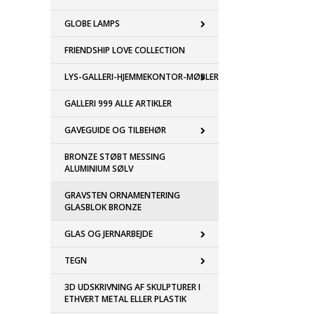
GLOBE LAMPS
FRIENDSHIP LOVE COLLECTION
LYS-GALLERI-HJEMMEKONTOR-MØBLER
GALLERI 999 ALLE ARTIKLER
GAVEGUIDE OG TILBEHØR
BRONZE STØBT MESSING
ALUMINIUM SØLV
GRAVSTEN ORNAMENTERING
GLASBLOK BRONZE
GLAS OG JERNARBEJDE
TEGN
3D UDSKRIVNING AF SKULPTURER I
ETHVERT METAL ELLER PLASTIK