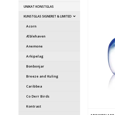
UNIKAT KONSTGLAS
KUNSTGLAS SIGNERET & LIMITED
Acorn
Æblehaven
Anemone
Arkipelag
Bonbonjar
Breeze and Kuling
Caribbea
Co Derr Birds
Kontrast