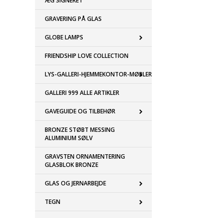
ÆG SIGNERET
GRAVERING PÅ GLAS
GLOBE LAMPS
FRIENDSHIP LOVE COLLECTION
LYS-GALLERI-HJEMMEKONTOR-MØBLER
GALLERI 999 ALLE ARTIKLER
GAVEGUIDE OG TILBEHØR
BRONZE STØBT MESSING
ALUMINIUM SØLV
GRAVSTEN ORNAMENTERING
GLASBLOK BRONZE
GLAS OG JERNARBEJDE
TEGN