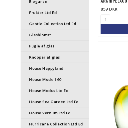
ARCHIPELAGO 
Elegance
859 DKK
Frukter Ltd Ed
Gentle Collection Ltd Ed
Glasblomst
Fugle af glas
Knopper af glas
House Happyland
House Modell 60
House Modus Ltd Ed
House Sea Garden Ltd Ed
House Vernum Ltd Ed
Hurricane Collection Ltd Ed