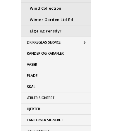
Wind Collection
Winter Garden Ltd Ed
Elge og rensdyr
DRIKKEGLAS SERVICE
KANDER OG KARAFLER
VASER
PLADE
SKÅL
ÆBLER SIGNERET
HJERTER
LANTERNER SIGNERET