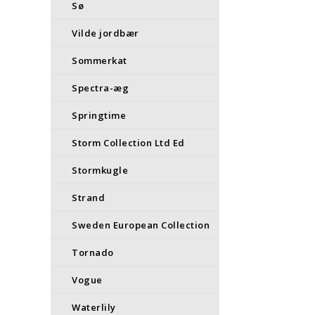
Sø
Vilde jordbær
Sommerkat
Spectra-æg
Springtime
Storm Collection Ltd Ed
Stormkugle
Strand
Sweden European Collection
Tornado
Vogue
Waterlily