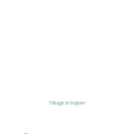
Tilbage til toppen