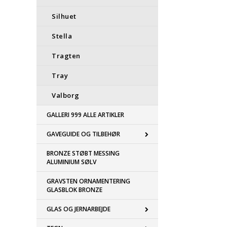
Silhuet
Stella
Tragten
Tray
Valborg
GALLERI 999 ALLE ARTIKLER
GAVEGUIDE OG TILBEHØR
BRONZE STØBT MESSING
ALUMINIUM SØLV
GRAVSTEN ORNAMENTERING
GLASBLOK BRONZE
GLAS OG JERNARBEJDE