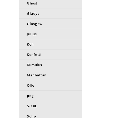
Ghost
Gladys
Glasgow
Julius
Kon
Konfetti
Kumulus
Manhattan
Olle
peg
S-XXL
Soho