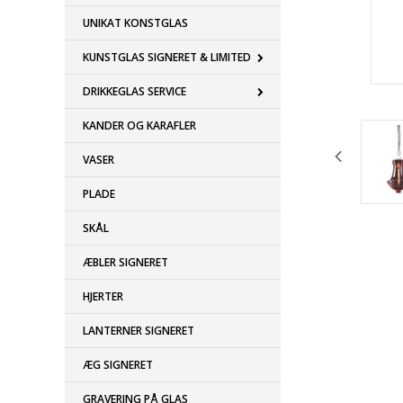
UNIKAT KONSTGLAS
KUNSTGLAS SIGNERET & LIMITED
DRIKKEGLAS SERVICE
KANDER OG KARAFLER
VASER
PLADE
SKÅL
ÆBLER SIGNERET
HJERTER
LANTERNER SIGNERET
ÆG SIGNERET
GRAVERING PÅ GLAS