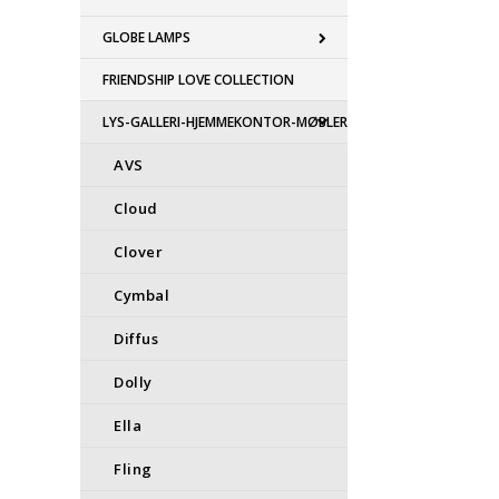
GLOBE LAMPS
FRIENDSHIP LOVE COLLECTION
LYS-GALLERI-HJEMMEKONTOR-MØBLER
AVS
Cloud
Clover
Cymbal
Diffus
Dolly
Ella
Fling