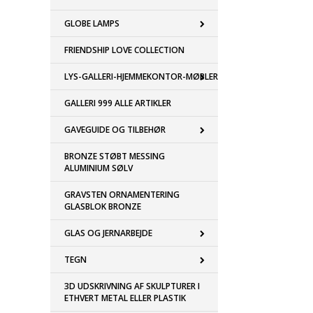
GLOBE LAMPS
FRIENDSHIP LOVE COLLECTION
LYS-GALLERI-HJEMMEKONTOR-MØBLER
GALLERI 999 ALLE ARTIKLER
GAVEGUIDE OG TILBEHØR
BRONZE STØBT MESSING
ALUMINIUM SØLV
GRAVSTEN ORNAMENTERING
GLASBLOK BRONZE
GLAS OG JERNARBEJDE
TEGN
3D UDSKRIVNING AF SKULPTURER I
ETHVERT METAL ELLER PLASTIK