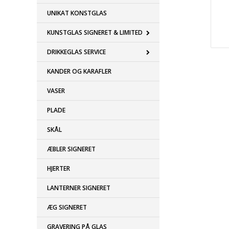
UNIKAT KONSTGLAS
KUNSTGLAS SIGNERET & LIMITED
DRIKKEGLAS SERVICE
KANDER OG KARAFLER
VASER
PLADE
SKÅL
ÆBLER SIGNERET
HJERTER
LANTERNER SIGNERET
ÆG SIGNERET
GRAVERING PÅ GLAS