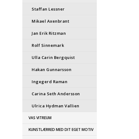
Staffan Lessner
Mikael Axenbrant
Jan Erik Ritzman
Rolf Sinnemark
Ulla Carin Bergquist
Hakan Gunnarsson
Ingegerd Raman
Carina Seth Andersson
Ulrica Hydman Vallien
VAS VITREUM
KUNSTLÆRRED MED DIT EGET MOTIV