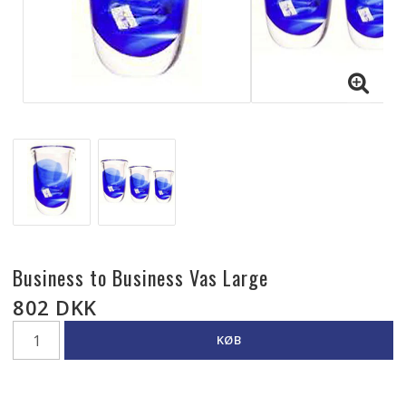
Business to Business Vas Large
802 DKK
KØB