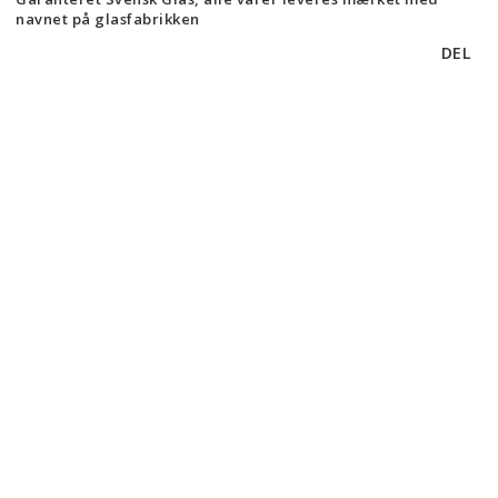
navnet på glasfabrikken
DEL