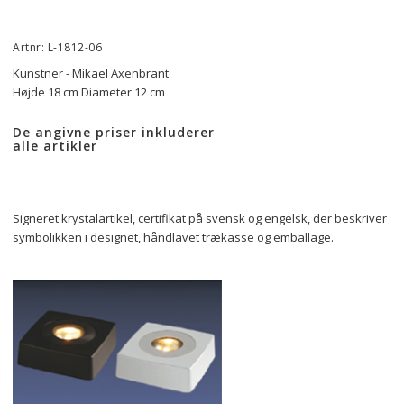
Artnr: L-1812-06
Kunstner - Mikael Axenbrant
Højde 18 cm Diameter 12 cm
De angivne priser inkluderer
alle artikler
Signeret krystalartikel, certifikat på svensk og engelsk, der beskriver 
symbolikken i designet, håndlavet trækasse og emballage.