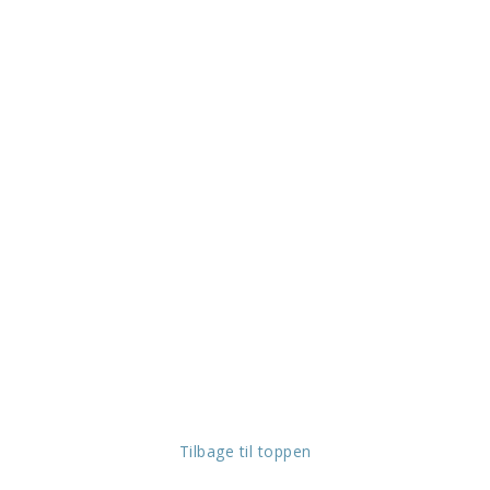
Tilbage til toppen