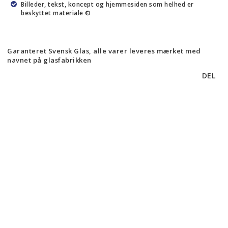
Billeder, tekst, koncept og hjemmesiden som helhed er
beskyttet materiale ©
Garanteret Svensk Glas, alle varer leveres mærket med
navnet på glasfabrikken
DEL