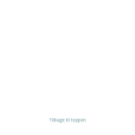
Tilbage til toppen