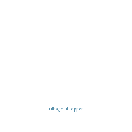
Tilbage til toppen