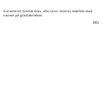
Garanteret Svensk Glas, alle varer leveres mærket med
navnet på glasfabrikken
DEL