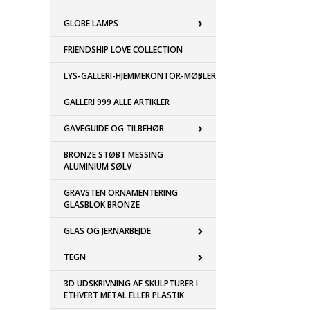
GLOBE LAMPS
FRIENDSHIP LOVE COLLECTION
LYS-GALLERI-HJEMMEKONTOR-MØBLER
GALLERI 999 ALLE ARTIKLER
GAVEGUIDE OG TILBEHØR
BRONZE STØBT MESSING
ALUMINIUM SØLV
GRAVSTEN ORNAMENTERING
GLASBLOK BRONZE
GLAS OG JERNARBEJDE
TEGN
3D UDSKRIVNING AF SKULPTURER I
ETHVERT METAL ELLER PLASTIK