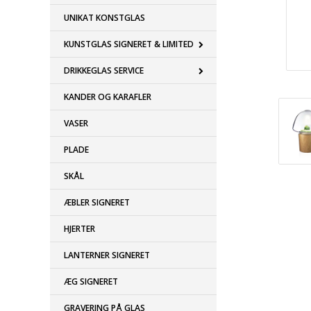
UNIKAT KONSTGLAS
KUNSTGLAS SIGNERET & LIMITED
DRIKKEGLAS SERVICE
KANDER OG KARAFLER
VASER
PLADE
SKÅL
ÆBLER SIGNERET
HJERTER
LANTERNER SIGNERET
ÆG SIGNERET
GRAVERING PÅ GLAS