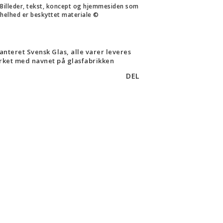
Billeder, tekst, koncept og hjemmesiden som
helhed er beskyttet materiale ©
anteret Svensk Glas, alle varer leveres
ket med navnet på glasfabrikken
DEL