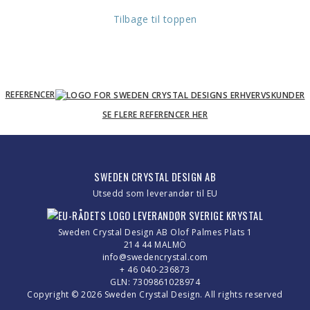
Tilbage til toppen
REFERENCER
SE FLERE REFERENCER HER
SWEDEN CRYSTAL DESIGN AB
Utsedd som leverandør til EU
Sweden Crystal Design AB Olof Palmes Plats 1
214 44 MALMÖ
info@swedencrystal.com
+ 46 040-236873
GLN: 7309861028974
Copyright © 2026 Sweden Crystal Design. All rights reserved