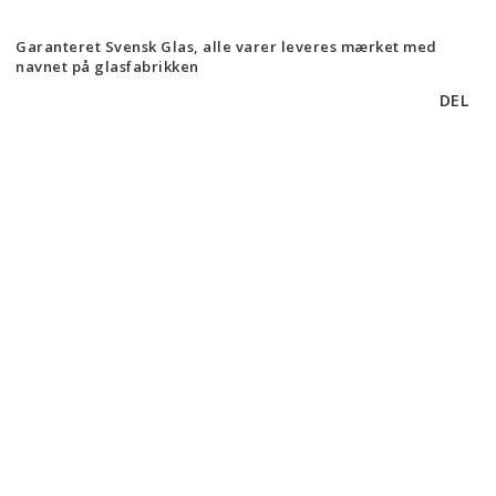
Garanteret Svensk Glas, alle varer leveres mærket med
navnet på glasfabrikken
DEL