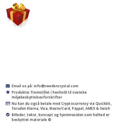
Email os på: info@swedencrystal.com
Produkter fremstillet i henhold til svenske
miljøbeskyttelsesforskrifter
Nu kan du også betale med Cryptocurrency via Quickbit,
foruden Klarna, Visa, MasterCard, Paypal, AMEX & Swish
Billeder, tekst, koncept og hjemmesiden som helhed er
beskyttet materiale ©