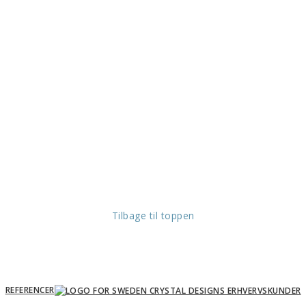
Tilbage til toppen
REFERENCER