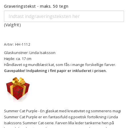
Graveringstekst - maks. 50 tegn
(Valgfrit)
Artnr: HH-1112
Glaskunstner: Linda Isaksson
Højde: ca. 17 cm
Håndlavet og mundblæst kat, som fås i mange forskellige farver.
Gavepakke! Indpakning i fint papir er inkluderet i prisen.
Summer Cat Purple - En glaskat med kreativitet og sommerens magi
Summer Cat Purple er en fantasifuld og poetisk fortolkning i Linda 
Isakssons Summer Cat-serie. Farven lilla leder tankerne hen på 