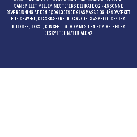
SAMSPILLET MELLEM MESTERENS DELIKATE OG NÆNSOMME
BEARBEJDNING AF DEN RØDGLØDENDE GLASMASSE OG HÅNDVÆRKET
HOS GRAVERE, GLASSKÆRERE OG FARVEDE GLASPRODUCENTER.
BILLEDER, TEKST, KONCEPT OG HJEMMESIDEN SOM HELHED ER
BESKYTTET MATERIALE ©