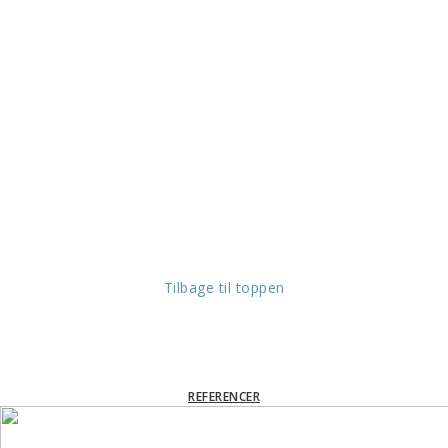
Tilbage til toppen
REFERENCER